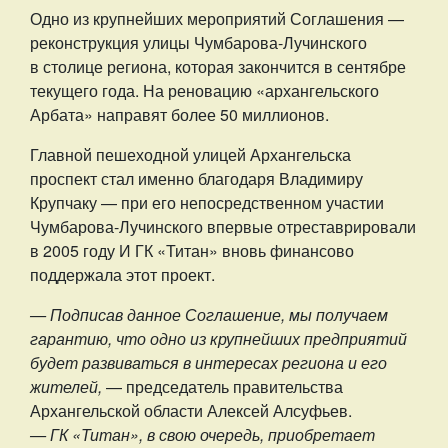
Одно из крупнейших мероприятий Соглашения —
реконструкция улицы Чумбарова-Лучинского
в столице региона, которая закончится в сентябре
текущего года. На реновацию «архангельского
Арбата» направят более 50 миллионов.
Главной пешеходной улицей Архангельска
проспект стал именно благодаря Владимиру
Крупчаку — при его непосредственном участии
Чумбарова-Лучинского впервые отреставрировали
в 2005 году И ГК «Титан» вновь финансово
поддержала этот проект.
— Подписав данное Соглашение, мы получаем
гарантию, что одно из крупнейших предприятий
будет развиваться в интересах региона и его
жителей,
— председатель правительства
Архангельской области Алексей Алсуфьев.
— ГК «Титан», в свою очередь, приобретает