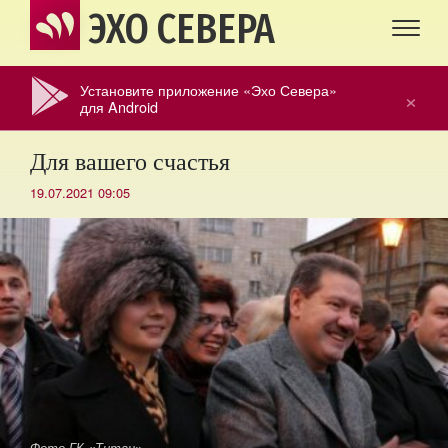
ЭХО СЕВЕРА
Установите приложение «Эхо Севера»
×
для Android
Для вашего счастья
19.07.2021 09:05