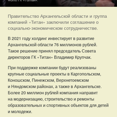
Фото ГК «Титан».
Правительство Архангельской области и группа
компаний «Титан» заключили соглашение о
социально-экономическом сотрудничестве.
В 2021 году холдинг инвестирует в развитие
Архангельской области 76 миллионов рублей.
Такое решение принял председатель Совета
директоров ГК «Титан» Владимир Крупчак.
При поддержке компании будут реализованы
крупные социальные проекты в Каргопольском,
Коношском, Пинежском, Верхнетоемском
и Няндомском районах, а также в Архангельске.
Более 20 миллион рублей компания направит
на модернизацию, строительство и ремонты
образовательных и спортивных объектов для детей
и молодежи.