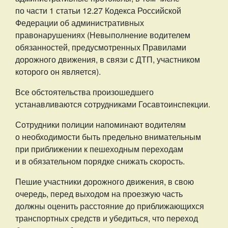
по части 1 статьи 12.27 Кодекса Российской
Федерации об административных
правонарушениях (Невыполнение водителем
обязанностей, предусмотренных Правилами
дорожного движения, в связи с ДТП, участником
которого он является).
Все обстоятельства произошедшего
устанавливаются сотрудниками Госавтоинспекции.
Сотрудники полиции напоминают водителям
о необходимости быть предельно внимательным
при приближении к пешеходным переходам
и в обязательном порядке снижать скорость.
Пешие участники дорожного движения, в свою
очередь, перед выходом на проезжую часть
должны оценить расстояние до приближающихся
транспортных средств и убедиться, что переход