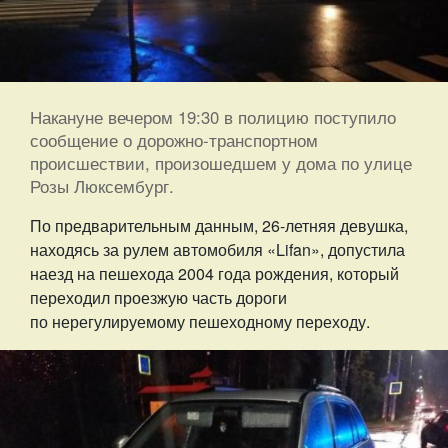
Накануне вечером 19:30 в полицию поступило
сообщение о дорожно-транспортном
происшествии, произошедшем у дома по улице
Розы Люксембург.
По предварительным данным, 26-летняя девушка,
находясь за рулем автомобиля «Lifan», допустила
наезд на пешехода 2004 года рождения, который
переходил проезжую часть дороги
по нерегулируемому пешеходному переходу.