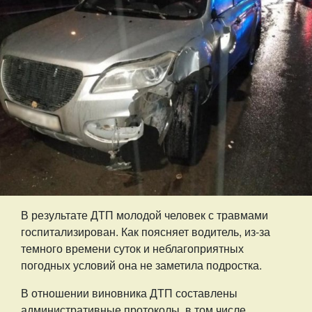
В результате ДТП молодой человек с травмами
госпитализирован. Как поясняет водитель, из-за
темного времени суток и неблагоприятных
погодных условий она не заметила подростка.
В отношении виновника ДТП составлены
административные протоколы, в том числе