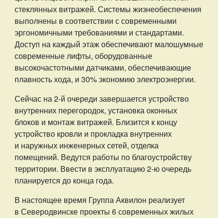
стеклянных витражей. Системы жизнеобеспечения
выполнены в соответствии с современными
эргономичными требованиями и стандартами.
Доступ на каждый этаж обеспечивают малошумные
современные лифты, оборудованные
высокочастотными датчиками, обеспечивающие
плавность хода, и 30% экономию электроэнергии.
Сейчас на 2-й очереди завершается устройство
внутренних перегородок, установка оконных
блоков и монтаж витражей. Близится к концу
устройство кровли и прокладка внутренних
и наружных инженерных сетей, отделка
помещений. Ведутся работы по благоустройству
территории. Ввести в эксплуатацию 2-ю очередь
планируется до конца года.
В настоящее время Группа Аквилон реализует
в Северодвинске проекты 6 современных жилых