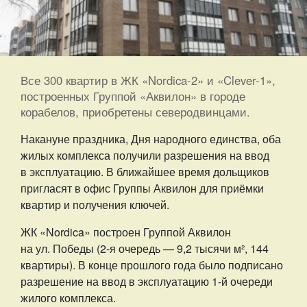
Все 300 квартир в ЖК «Nordica-2» и «Clever-1»,
построенных Группой «Аквилон» в городе
корабелов, приобретены северодвинцами.
Накануне праздника, Дня народного единства, оба
жилых комплекса получили разрешения на ввод
в эксплуатацию. В ближайшее время дольщиков
пригласят в офис Группы Аквилон для приёмки
квартир и получения ключей.
ЖК «Nordica» построен Группой Аквилон
на ул. Победы (2-я очередь — 9,2 тысячи м², 144
квартиры). В конце прошлого года было подписано
разрешение на ввод в эксплуатацию 1-й очереди
жилого комплекса.