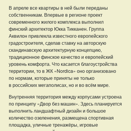
В апреле все квартиры в ней были переданы
собственникам. Впервые в регионе проект
современного жилого комплекса выполнил
финский архитектор Юкка Тикканен. Группа
Аквилон привлекла известного европейского
градостроителя, сделав ставку на авторскую
скандинавскую архитектурную концепцию,
традиционное финское качество и европейский
уровень комфорта. Что касается благоустройства
территории, то в ЖК «Nordica» оно организовано
по нормам, которые приняты не только
в российских мегаполисах, но и во всём мире.
Внутренняя территория между корпусами устроена
по принципу «Двор без машин». Здесь планируется
выполнить ландшафтный дизайн и большое
количество озеленения, размещена спортивная
площадка, уличные тренажёры, игровые