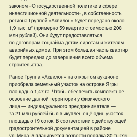
законом «О государственной политике в сфере
инвестиционной деятельности», в собственность
региона Группой «Аквилон» будет передано около
1,9 тыс. м² (примерно 59 квартир стоимостью 208
млн рублей). Они будут предоставляться
по договорам соцнайма детям-сиротам и жителям
аварийных домов. При этом большая часть квартир
будет передана до завершения всего объема
строительства.
Ранее Группа «Аквилон» на открытом аукционе
приобрела земельный участок на острове Ягры
площадью 1,47 га. Чтобы обеспечить комплексное
освоение данной территории у физического
лица — индивидуального предпринимателя —
за 21 млн рублей был выкуплен ещё один участок
площадью 19 соток. В соответствии с действующей
градостроительной документацией в районе
ул. Мира, 5 планируется возвести порядка 30 тысяч