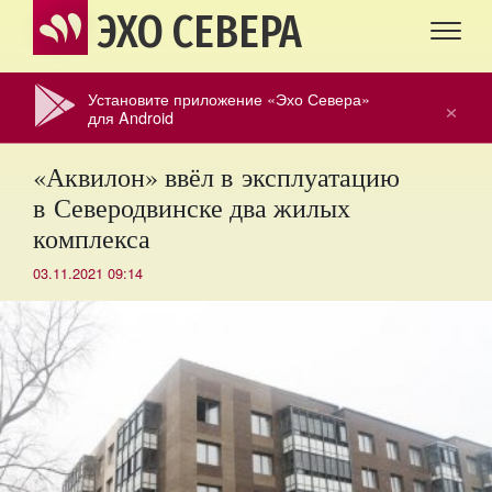
ЭХО СЕВЕРА
Установите приложение «Эхо Севера»
×
для Android
«Аквилон» ввёл в эксплуатацию
в Северодвинске два жилых
комплекса
03.11.2021 09:14