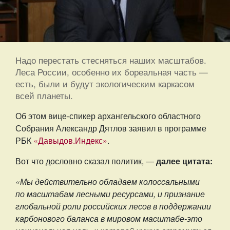
Надо перестать стесняться наших масштабов.
Леса России, особенно их бореальная часть —
есть, были и будут экологическим каркасом
всей планеты.
Об этом вице-спикер архангельского областного
Собрания Александр Дятлов заявил в программе
РБК
«Давыдов.Индекс»
.
Вот что дословно сказал политик, —
далее цитата:
«Мы действительно обладаем колоссальными
по масштабам лесными ресурсами, и признание
глобальной роли российских лесов в поддержании
карбонового баланса в мировом масштабе-это