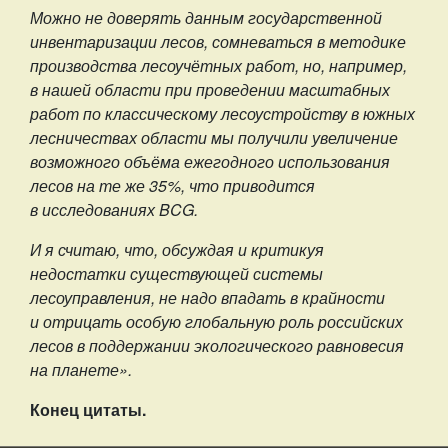
Можно не доверять данным государственной
инвентаризации лесов, сомневаться в методике
производства лесоучётных работ, но, например,
в нашей области при проведении масштабных
работ по классическому лесоустройству в южных
лесничествах области мы получили увеличение
возможного объёма ежегодного использования
лесов на те же 35%, что приводится
в исследованиях BCG.
И я считаю, что, обсуждая и критикуя
недостатки существующей системы
лесоуправления, не надо впадать в крайности
и отрицать особую глобальную роль российских
лесов в поддержании экологического равновесия
на планете».
Конец цитаты.