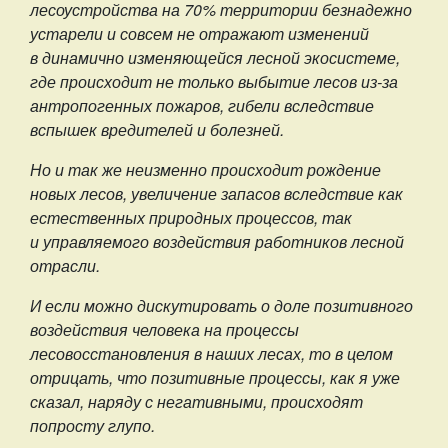
лесоустройства на 70% территории безнадежно
устарели и совсем не отражают изменений
в динамично изменяющейся лесной экосистеме,
где происходит не только выбытие лесов из-за
антропогенных пожаров, гибели вследствие
вспышек вредителей и болезней.
Но и так же неизменно происходит рождение
новых лесов, увеличение запасов вследствие как
естественных природных процессов, так
и управляемого воздействия работников лесной
отрасли.
И если можно дискутировать о доле позитивного
воздействия человека на процессы
лесовосстановления в наших лесах, то в целом
отрицать, что позитивные процессы, как я уже
сказал, наряду с негативными, происходят
попросту глупо.