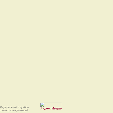
 Федеральной службой
ассовых коммуникаций