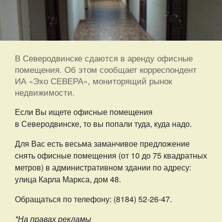
В Северодвинске сдаются в аренду офисные
помещения. Об этом сообщает корреспондент
ИА «Эхо СЕВЕРА», мониторящий рынок
недвижимости.
Если Вы ищете офисные помещения
в Северодвинске, то вы попали туда, куда надо.
Для Вас есть весьма заманчивое предложение
снять офисные помещения (от 10 до 75 квадратных
метров) в административном здании по адресу:
улица Карла Маркса, дом 48.
Обращаться по телефону: (8184) 52-26-47.
*На правах рекламы