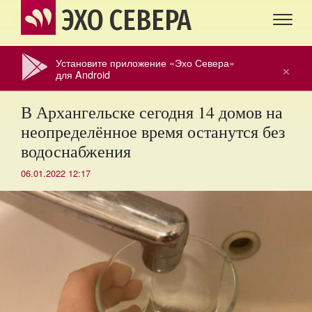
ЭХО СЕВЕРА
Установите приложение «Эхо Севера»
×
для Android
В Архангельске сегодня 14 домов на
неопределённое время останутся без
водоснабжения
06.01.2022 12:17