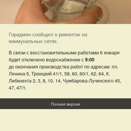
Горадмин сообщил о ремонтах на
коммунальных сетях.
В связи с восстановительными работами 6 января
будет отключено водоснабжение с
9:00
до окончания производства работ по адресам: пл.
Ленина 5, Троицкий 41/1, 58, 60, 60/1, 62, 64, К.
Либкнехта 2, 3, 8, 10, 14, Чумбарова-Лучинского 45,
47, 47/1.
Полная версия