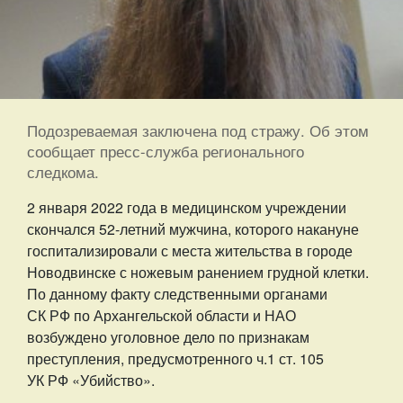
Подозреваемая заключена под стражу. Об этом
сообщает пресс-служба регионального
следкома.
2 января 2022 года в медицинском учреждении
скончался 52-летний мужчина, которого накануне
госпитализировали с места жительства в городе
Новодвинске с ножевым ранением грудной клетки.
По данному факту следственными органами
СК РФ по Архангельской области и НАО
возбуждено уголовное дело по признакам
преступления, предусмотренного ч.1 ст. 105
УК РФ «Убийство».