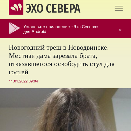
ЭХО СЕВЕРА
Установите приложение «Эхо Севера»
×
для Android
Новогодний треш в Новодвинске.
Местная дама зарезала брата,
отказавшегося освободить стул для
гостей
11.01.2022 09:04