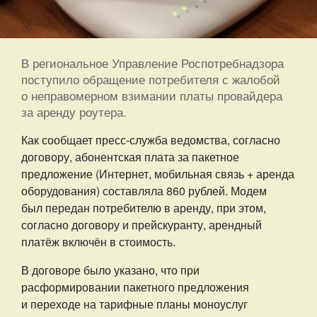
В региональное Управление Роспотребнадзора
поступило обращение потребителя с жалобой
о неправомерном взимании платы провайдера
за аренду роутера.
Как сообщает пресс-служба ведомства, согласно
договору, абонентская плата за пакетное
предложение (Интернет, мобильная связь + аренда
оборудования) составляла 860 рублей. Модем
был передан потребителю в аренду, при этом,
согласно договору и прейскуранту, арендный
платёж включён в стоимость.
В договоре было указано, что при
расформировании пакетного предложения
и переходе на тарифные планы моноуслуг