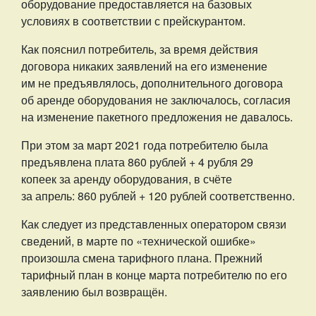
оборудование предоставляется на базовых
условиях в соответствии с прейскурантом.
Как пояснил потребитель, за время действия
договора никаких заявлений на его изменение
им не предъявлялось, дополнительного договора
об аренде оборудования не заключалось, согласия
на изменение пакетного предложения не давалось.
При этом за март 2021 года потребителю была
предъявлена плата 860 рублей + 4 рубля 29
копеек за аренду оборудования, в счёте
за апрель: 860 рублей + 120 рублей соответственно.
Как следует из представленных оператором связи
сведений, в марте по «технической ошибке»
произошла смена тарифного плана. Прежний
тарифный план в конце марта потребителю по его
заявлению был возвращён.