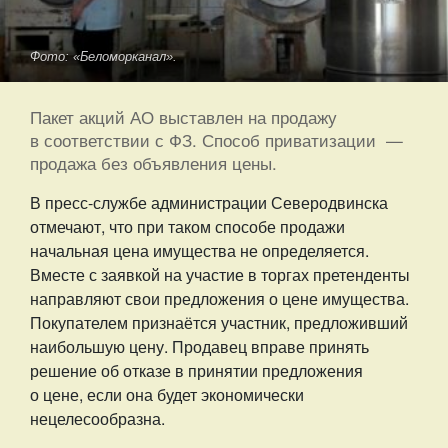
Фото: «Беломорканал».
Пакет акций АО выставлен на продажу
в соответствии с ФЗ. Способ приватизации —
продажа без объявления цены.
В пресс-службе администрации Северодвинска
отмечают, что при таком способе продажи
начальная цена имущества не определяется.
Вместе с заявкой на участие в торгах претенденты
направляют свои предложения о цене имущества.
Покупателем признаётся участник, предложивший
наибольшую цену. Продавец вправе принять
решение об отказе в принятии предложения
о цене, если она будет экономически
нецелесообразна.