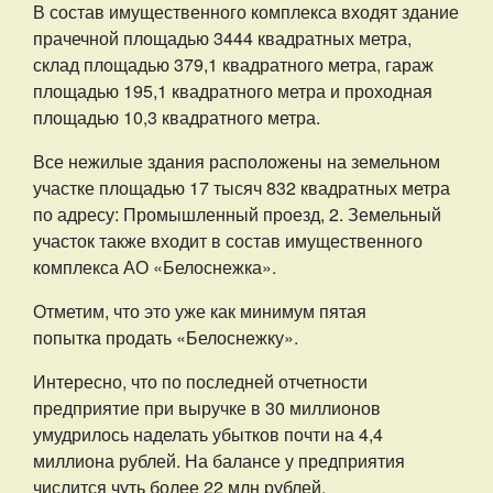
В состав имущественного комплекса входят здание
прачечной площадью 3444 квадратных метра,
склад площадью 379,1 квадратного метра, гараж
площадью 195,1 квадратного метра и проходная
площадью 10,3 квадратного метра.
Все нежилые здания расположены на земельном
участке площадью 17 тысяч 832 квадратных метра
по адресу: Промышленный проезд, 2. Земельный
участок также входит в состав имущественного
комплекса АО «Белоснежка».
Отметим, что это уже как минимум пятая
попытка продать «Белоснежку».
Интересно, что по последней отчетности
предприятие при выручке в 30 миллионов
умудрилось наделать убытков почти на 4,4
миллиона рублей. На балансе у предприятия
числится чуть более 22 млн рублей.