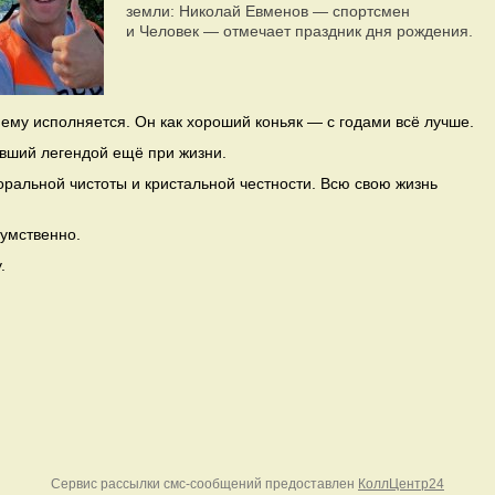
земли: Николай Евменов — спортсмен
и Человек — отмечает праздник дня рождения.
 ему исполняется. Он как хороший коньяк — с годами всё лучше.
авший легендой ещё при жизни.
ральной чистоты и кристальной честности. Всю свою жизнь
.
 умственно.
.
Сервис рассылки смс-сообщений предоставлен
КоллЦентр24