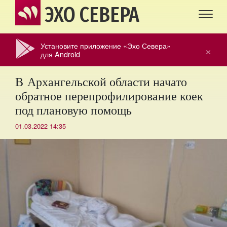
ЭХО СЕВЕРА
Установите приложение «Эхо Севера»
×
для Android
В Архангельской области начато
обратное перепрофилирование коек
под плановую помощь
01.03.2022 14:35