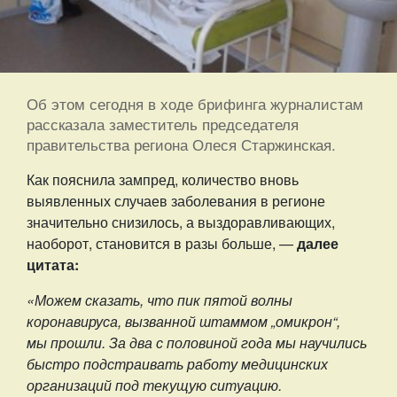
Об этом сегодня в ходе брифинга журналистам
рассказала заместитель председателя
правительства региона Олеся Старжинская.
Как пояснила зампред, количество вновь
выявленных случаев заболевания в регионе
значительно снизилось, а выздоравливающих,
наоборот, становится в разы больше, —
далее
цитата:
«Можем сказать, что пик пятой волны
коронавируса, вызванной штаммом „омикрон“,
мы прошли. За два с половиной года мы научились
быстро подстраивать работу медицинских
организаций под текущую ситуацию.