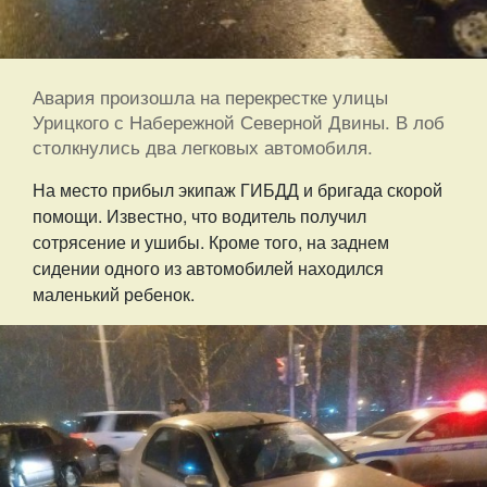
Авария произошла на перекрестке улицы
Урицкого с Набережной Северной Двины. В лоб
столкнулись два легковых автомобиля.
На место прибыл экипаж ГИБДД и бригада скорой
помощи. Известно, что водитель получил
сотрясение и ушибы. Кроме того, на заднем
сидении одного из автомобилей находился
маленький ребенок.