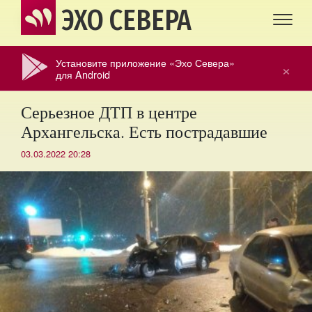
ЭХО СЕВЕРА
Установите приложение «Эхо Севера»
×
для Android
Серьезное ДТП в центре
Архангельска. Есть пострадавшие
03.03.2022 20:28