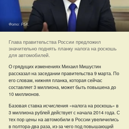
Фото: РБК.
Глава правительства России предложил
значительно поднять планку налога на роскошь
для автомобилей.
О грядущих изменениях Михаил Мишустин
рассказал на заседании правительства 9 марта. По
его словам, нижняя планка, которая сейчас
составляет 3 миллиона, может быть повышена до
10 миллионов.
Базовая ставка исчисления «налога на роскошь» в
3 миллиона рублей действует с начала 2014 года. С
тех пор цены на автомобили в России увеличились
в полтора-два раза, из-за чего под повышающий