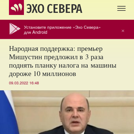
ЭХО СЕВЕРА
Установите приложение «Эхо Севера»
×
для Android
Народная поддержка: премьер
Мишустин предложил в 3 раза
поднять планку налога на машины
дороже 10 миллионов
09.03.2022 16:48