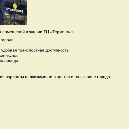
 помещений в здании ТЦ «Терминал»:
города,
удобная транспортная доступность,
каникулы,
о аренде.
ие варианты недвижимости в центре и на окраине города.