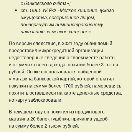
с банковского счёта»;
ст. 158.1 УК РФ «Мелкое хищение чужого
имущества, совершённое лицом,
подвергнутым административному
наказанию за мелкое хищение».
По версии следствия, в 2021 году обвиняемый
предоставил микрокредитной организации
недостоверные сведения о своем месте работы
и о суммах своего дохода, похитив более 3 тысяч
рублей. Он же воспользовался найденной
у магазина банковской картой, которой оплатил
покупки на сумму более 1700 рублей, намереваясь
похитить оставшиеся на карте денежные средства,
но карту заблокировали.
В текущем году он похитил из продуктового
магазина 20 банок тушёнки, причинив ущерб
на сумму более 2 тысяч рублей.