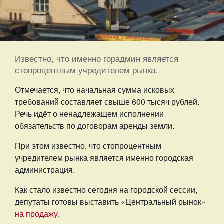
Известно, что именно горадмин является
стопроцентным учредителем рынка.
Отмечается, что начальная сумма исковых
требований составляет свыше 600 тысяч рублей.
Речь идёт о ненадлежащем исполнении
обязательств по договорам аренды земли.
При этом известно, что стопроцентным
учредителем рынка является именно городская
администрация.
Как стало известно сегодня на городской сессии,
депутаты готовы выставить «Центральный рынок»
на продажу
.