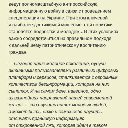
ведут полномасштабную антироссийскую
информационную войну в связи с проведением
спецоперации на Украине. При этом ключевой
и наиболее достижимой мишенью этой политики
становятся подростки и молодежь. В этих условиях
важно сосредоточиться на правильном подходе
к дальнейшему патриотическому воспитанию
граждан.
— Сегодня наше молодое поколение, будучи
активными пользователями различных цифровых
платформ и сервисов, сталкивается с огромным
количеством дезинформации, которая на них
сыпется. И на самом деле, наверное, одно
из важнейших направлений нашей современной
жизни — это научить наших молодых людей,
а может быть, даже и самих себя научить,
отличать правдивую информацию
от откровенной лжи, которая идет в таком