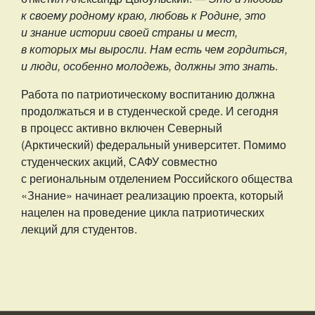
к своему родному краю, любовь к Родине, это
и знание истории своей страны и мест,
в которых мы выросли. Нам есть чем гордиться,
и люди, особенно молодежь, должны это знать
.
Работа по патриотическому воспитанию должна
продолжаться и в студенческой среде. И сегодня
в процесс активно включен Северный
(Арктический) федеральный университет. Помимо
студенческих акций, САФУ совместно
с региональным отделением Российского общества
«Знание» начинает реализацию проекта, который
нацелен на проведение цикла патриотических
лекций для студентов.