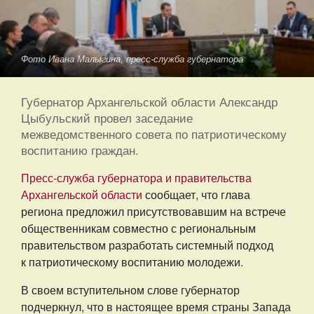
Фото Ивана Малыгина, пресс-служба губернатора
Губернатор Архангельской области Александр
Цыбульский провел заседание
межведомственного совета по патриотическому
воспитанию граждан.
Пресс-служба губернатора и правительства
Архангельской области
сообщает, что глава
региона предложил присутствовавшим на встрече
общественникам совместно с региональным
правительством разработать системный подход
к патриотическому воспитанию молодежи.
В своем вступительном слове губернатор
подчеркнул, что в настоящее время страны Запада