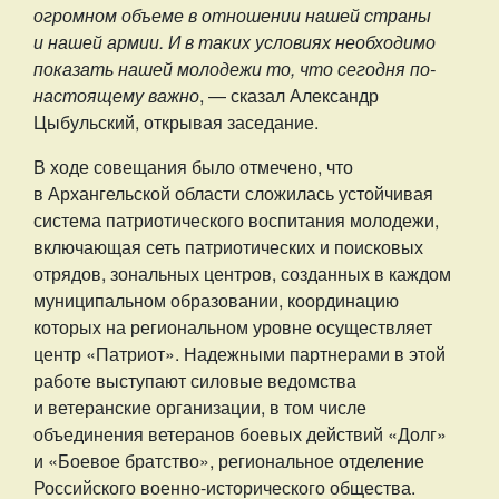
огромном объеме в отношении нашей страны
и нашей армии. И в таких условиях необходимо
показать нашей молодежи то, что сегодня по-
настоящему важно
, — сказал Александр
Цыбульский, открывая заседание.
В ходе совещания было отмечено, что
в Архангельской области сложилась устойчивая
система патриотического воспитания молодежи,
включающая сеть патриотических и поисковых
отрядов, зональных центров, созданных в каждом
муниципальном образовании, координацию
которых на региональном уровне осуществляет
центр «Патриот». Надежными партнерами в этой
работе выступают силовые ведомства
и ветеранские организации, в том числе
объединения ветеранов боевых действий «Долг»
и «Боевое братство», региональное отделение
Российского военно-исторического общества.