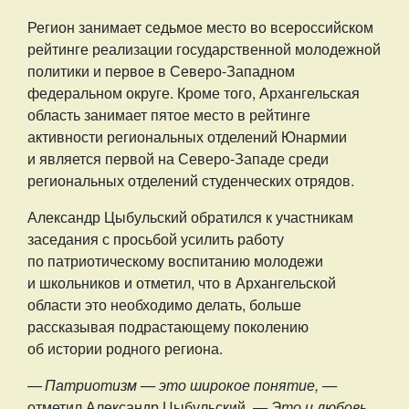
Регион занимает седьмое место во всероссийском
рейтинге реализации государственной молодежной
политики и первое в Северо-Западном
федеральном округе. Кроме того, Архангельская
область занимает пятое место в рейтинге
активности региональных отделений Юнармии
и является первой на Северо-Западе среди
региональных отделений студенческих отрядов.
Александр Цыбульский обратился к участникам
заседания с просьбой усилить работу
по патриотическому воспитанию молодежи
и школьников и отметил, что в Архангельской
области это необходимо делать, больше
рассказывая подрастающему поколению
об истории родного региона.
— Патриотизм — это широкое понятие, —
отметил Александр Цыбульский.
— Это и любовь