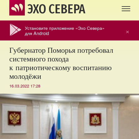
ЭХО СЕВЕРА
Установите приложение «Эхо Севера»
×
для Android
Губернатор Поморья потребовал
системного похода
к патриотическому воспитанию
молодёжи
16.03.2022 17:28