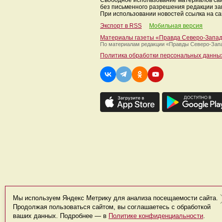
Свободное использование материалов са
без письменного разрешения редакции з
При использовании новостей ссылка на са
Экспорт в RSS
Мобильная версия
Материалы газеты «Правда Северо-Запа
По материалам редакции
«Правды Северо-Зап
Политика обработки персональных данны
Мы используем Яндекс Метрику для анализа посещаемости сайта.
Продолжая пользоваться сайтом, вы соглашаетесь с обработкой
ваших данных. Подробнее — в
Политике конфиденциальности
.