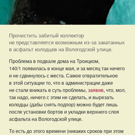
Прочистить забитый коллектор
не представляется возможным из-за закатанных
в асфальт колодцев на Вологодской улице.
Проблема в подвале дома на Троицком,
140/1 появилась в конце мая, и за месяц так ничего
и не сдвинулось с места. Самое отвратительное
в этой ситуации то, что в администрации даже
не стали вникать в суть проблемы,
заявив
, что, мол,
так надо, ничего с этим не сделать, и вырезать
колодцы (дабы снять подпор) можно будет лишь
после установки бортов и укладки верхнего слоя
асфальта на Вологодской улице.
То есть до этого времени (никаких сроков при этом