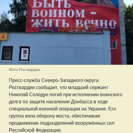
Фото Росгвардии.
Пресс-служба Северо-Западного округа
Росгвардии сообщает, что младший сержант
Николай Солодун погиб при исполнении воинского
долга по защите населения Донбасса в ходе
специальной военной операции на Украине. Его
группа вела оборону моста, обеспечивая
продвижение подразделений вооружённых сил
Российской Федерации.