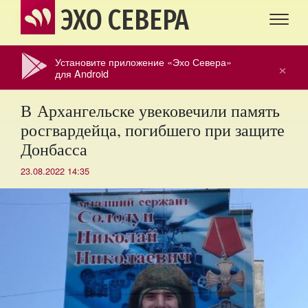
ЭХО СЕВЕРА
Установите приложение «Эхо Севера»
×
для Android
В Архангельске увековечили память
росгвардейца, погибшего при защите
Донбасса
23.08.2022 14:35