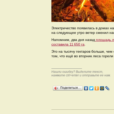
Электричество появилась в домах на
на следующее утро ветер сменил на
Напомним, два дня назад
площадь л
составила 11 650 га
.
Это на тысячу гектаров больше, чем 
том, что ещё во вторник леса горели
Нашли ошибку? Выделите текст,
нажмите ctrl+enter и отправьте ее нам.
Поделиться…