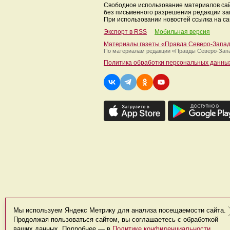
Свободное использование материалов са
без письменного разрешения редакции з
При использовании новостей ссылка на са
Экспорт в RSS
Мобильная версия
Материалы газеты «Правда Северо-Запа
По материалам редакции
«Правды Северо-Зап
Политика обработки персональных данны
Мы используем Яндекс Метрику для анализа посещаемости сайта.
Продолжая пользоваться сайтом, вы соглашаетесь с обработкой
ваших данных. Подробнее — в
Политике конфиденциальности
.