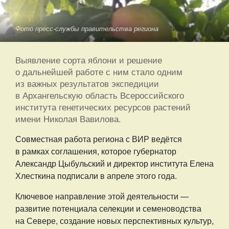
Фото пресс-службы правительства региона
Выявление сорта яблони и решение
о дальнейшей работе с ним стало одним
из важных результатов экспедиции
в Архангельскую область Всероссийского
института генетических ресурсов растений
имени Николая Вавилова.
Совместная работа региона с ВИР ведётся
в рамках соглашения, которое губернатор
Александр Цыбульский и директор института Елена
Хлесткина подписали в апреле этого года.
Ключевое направление этой деятельности —
развитие потенциала селекции и семеноводства
на Севере, создание новых перспективных культур,