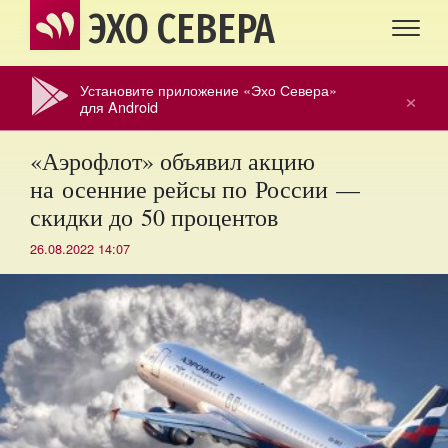
ЭХО СЕВЕРА
Установите приложение «Эхо Севера»
×
для Android
«Аэрофлот» объявил акцию
на осенние рейсы по России —
скидки до 50 процентов
26.08.2022 14:07