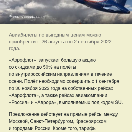
Фото «Аэрофлота».
Авиабилеты по выгодным ценам можно
приобрести с 26 августа по 2 сентября 2022
года.
«Аэрофлот» запускает большую акцию
со скидками до 50% на полёты
по внутрироссийским направлениям в течение
осени. Полёт необходимо совершить с 1 сентября
по 30 ноября 2022 года на собственных рейсах
«Аэрофлота», а также рейсах авиакомпании
«Россия» и «Аврора», выполняемых под кодом SU.
Предложение действует на прямые рейсы между
Москвой, Санкт-Петербургом, Красноярском
и городами России. Кроме того, тарифы