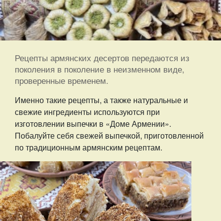
Рецепты армянских десертов передаются из
поколения в поколение в неизменном виде,
проверенные временем.
Именно такие рецепты, а также натуральные и
свежие ингредиенты используются при
изготовлении выпечки в «Доме Армении».
Побалуйте себя свежей выпечкой, приготовленной
по традиционным армянским рецептам.