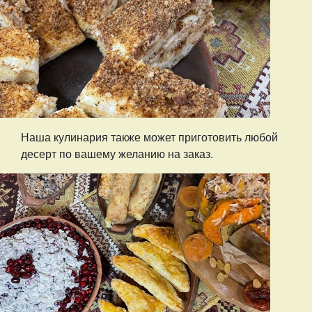
Наша кулинария также может приготовить любой
десерт по вашему желанию на заказ.