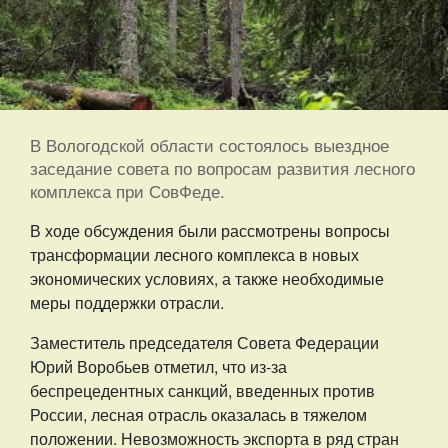
В Вологодской области состоялось выездное
заседание совета по вопросам развития лесного
комплекса при СовФеде.
В ходе обсуждения были рассмотрены вопросы
трансформации лесного комплекса в новых
экономических условиях, а также необходимые
меры поддержки отрасли.
Заместитель председателя Совета Федерации
Юрий Воробьев отметил, что из-за
беспрецедентных санкций, введенных против
России, лесная отрасль оказалась в тяжелом
положении. Невозможность экспорта в ряд стран