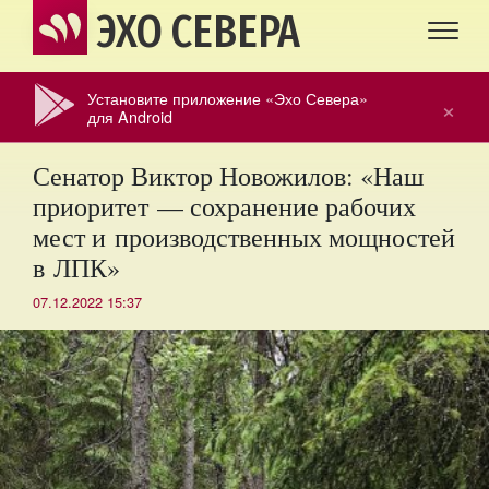
ЭХО СЕВЕРА
Установите приложение «Эхо Севера»
×
для Android
Сенатор Виктор Новожилов: «Наш
приоритет — сохранение рабочих
мест и производственных мощностей
в ЛПК»
07.12.2022 15:37