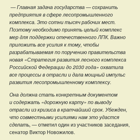
— Главная задача государства — сохранить
предприятия в сфере лесопромышленного
комплекса. Это сотни тысяч рабочих мест.
Поэтому необходимо принять целый комплекс
мер для поддержки отечественного ЛПК. Важно
приложить все усилия к тому, чтобы
разрабатываемая по поручению правительства
новая «Стратегия развития лесного комплекса
Российской Федерации до 2030 года» охватила
все процессы в отрасли и дала мощный импульс
развития лесопромышленному комплексу.
Она должна стать конкретным документом
и содержать «дорожную карту» по выводу
отрасли из кризиса в кратчайший срок. Убежден,
что совместными усилиями нам это удастся
сделать,
— отметил один из участников заседания,
сенатор Виктор Новожилов.