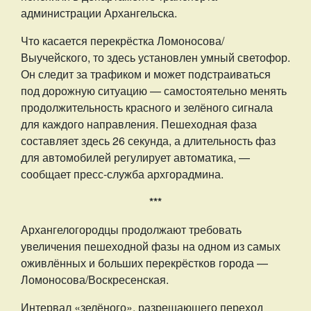
администрации Архангельска.
Что касается перекрёстка Ломоносова/
Выучейского, то здесь установлен умный светофор.
Он следит за трафиком и может подстраиваться
под дорожную ситуацию — самостоятельно менять
продолжительность красного и зелёного сигнала
для каждого направления. Пешеходная фаза
составляет здесь 26 секунда, а длительность фаз
для автомобилей регулирует автоматика, —
сообщает пресс-служба архгорадмина.
***
Архангелогородцы продолжают требовать
увеличения пешеходной фазы на одном из самых
оживлённых и больших перекрёстков города —
Ломоносова/Воскресенская.
Интервал «зелёного», разрешающего переход