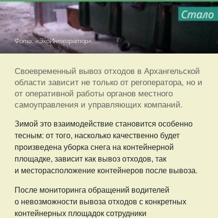
Фото: «ЭкоИнтегратор».
Своевременный вывоз отходов в Архангельской
области зависит не только от регоператора, но и
от оперативной работы органов местного
самоуправления и управляющих компаний.
Зимой это взаимодействие становится особенно
тесным: от того, насколько качественно будет
произведена уборка снега на контейнерной
площадке, зависит как вывоз отходов, так
и месторасположение контейнеров после вывоза.
После мониторинга обращений водителей
о невозможности вывоза отходов с конкретных
контейнерных площадок сотрудники