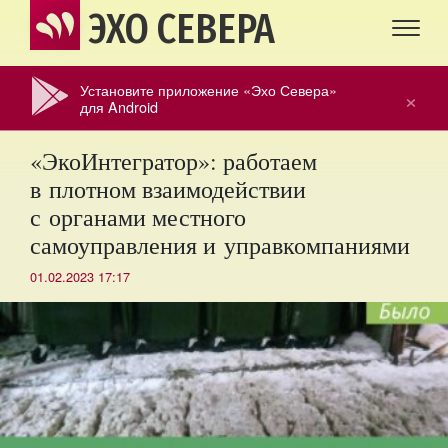
ЭХО СЕВЕРА
Установите приложение «Эхо Севера»
×
для Android
«ЭкоИнтегратор»: работаем
в плотном взаимодействии
с органами местного
самоуправления и управкомпаниями
01.02.2023 17:17