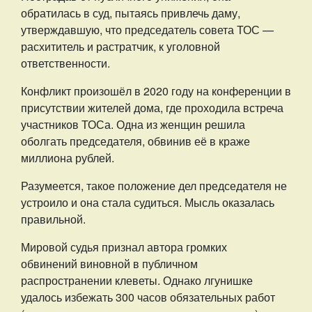
обратилась в суд, пытаясь привлечь даму,
утверждавшую, что председатель совета ТОС —
расхититель и растратчик, к уголовной
ответственности.
Конфликт произошёл в 2020 году на конференции в
присутствии жителей дома, где проходила встреча
участников ТОСа. Одна из женщин решила
оболгать председателя, обвинив её в краже
миллиона рублей.
Разумеется, такое положение дел председателя не
устроило и она стала судиться. Мысль оказалась
правильной.
Мировой судья признал автора громких
обвинений виновной в публичном
распространении клеветы. Однако лгунишке
удалось избежать 300 часов обязательных работ