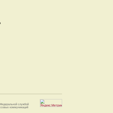
а
 Федеральной службой
ассовых коммуникаций