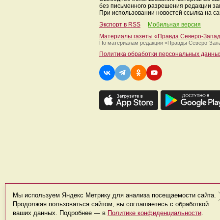
без письменного разрешения редакции з
При использовании новостей ссылка на са
Экспорт в RSS
Мобильная версия
Материалы газеты «Правда Северо-Запа
По материалам редакции
«Правды Северо-Зап
Политика обработки персональных данны
Мы используем Яндекс Метрику для анализа посещаемости сайта.
Продолжая пользоваться сайтом, вы соглашаетесь с обработкой
ваших данных. Подробнее — в
Политике конфиденциальности
.