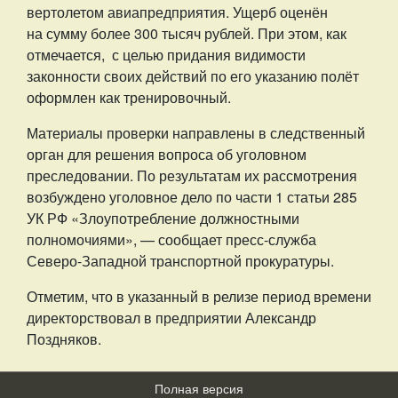
вертолетом авиапредприятия. Ущерб оценён
на сумму более 300 тысяч рублей. При этом, как
отмечается, с целью придания видимости
законности своих действий по его указанию полёт
оформлен как тренировочный.
Материалы проверки направлены в следственный
орган для решения вопроса об уголовном
преследовании. По результатам их рассмотрения
возбуждено уголовное дело по части 1 статьи 285
УК РФ «Злоупотребление должностными
полномочиями», — сообщает пресс-служба
Северо-Западной транспортной прокуратуры.
Отметим, что в указанный в релизе период времени
директорствовал в предприятии Александр
Поздняков.
Полная версия