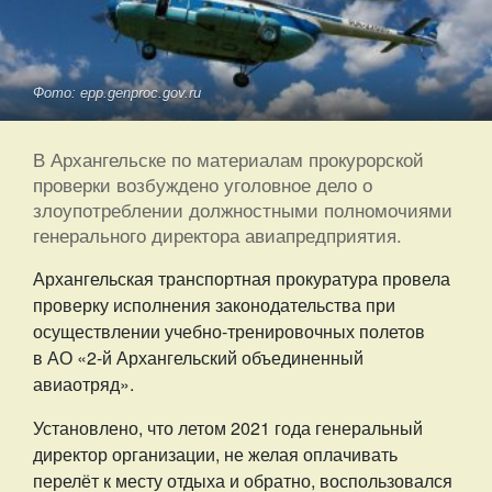
Фото: epp.genproc.gov.ru
В Архангельске по материалам прокурорской
проверки возбуждено уголовное дело о
злоупотреблении должностными полномочиями
генерального директора авиапредприятия.
Архангельская транспортная прокуратура провела
проверку исполнения законодательства при
осуществлении учебно-тренировочных полетов
в АО «2-й Архангельский объединенный
авиаотряд».
Установлено, что летом 2021 года генеральный
директор организации, не желая оплачивать
перелёт к месту отдыха и обратно, воспользовался