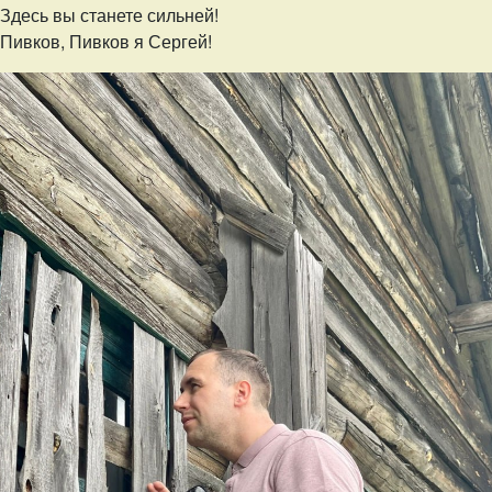
Здесь вы станете сильней!
Пивков, Пивков я Сергей!