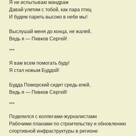
Я не испытываю мандраж
Давай улетим с тобой, как пара птиц
И будем парить высоко в небе мы!
Выслушай меня до конца, не жалей,
Ведь я — Пивков Сергей!
***
Я вам всем помогать буду!
Я стал новым Буддой!
Будда Поморский сидит средь елей,
Ведь я — Пивков Сергей!
***
Поделился с коллегами-журналистами
Рабочими планами по строительству и обновлению
спортивной инфраструктуры в регионе