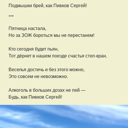
Подмышки брей, как Пивков Сергей!
***
Пятница настала,
Но за ЗОЖ бороться мы не перестанем!
Кто сегодня будет пьян,
Тот дёрнет в нашем поезде счастья стоп-кран.
Веселья достичь и без этого можно,
Это совсем не невозможно.
Алкоголь в больших дозах не пей —
Будь, как Пивков Сергей!