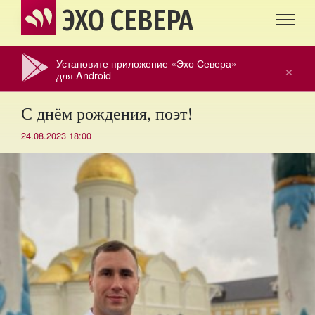
ЭХО СЕВЕРА
Установите приложение «Эхо Севера»
×
для Android
С днём рождения, поэт!
24.08.2023 18:00