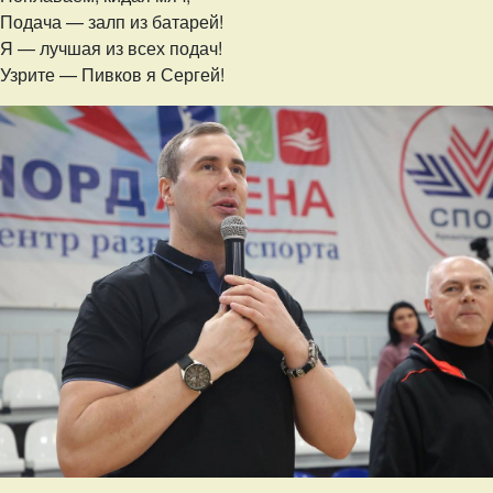
Подача — залп из батарей!
Я — лучшая из всех подач!
Узрите — Пивков я Сергей!