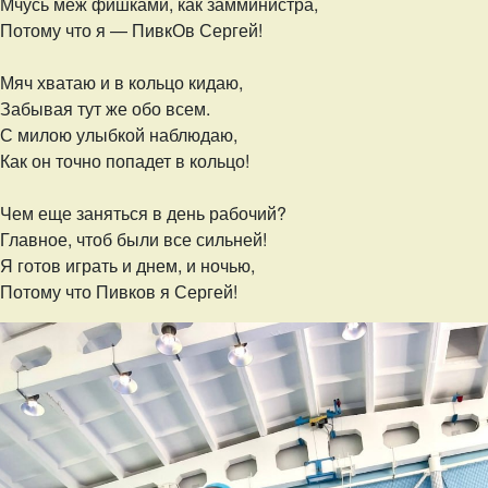
Мчусь меж фишками, как замминистра,
Потому что я — ПивкОв Сергей!
Мяч хватаю и в кольцо кидаю,
Забывая тут же обо всем.
С милою улыбкой наблюдаю,
Как он точно попадет в кольцо!
Чем еще заняться в день рабочий?
Главное, чтоб были все сильней!
Я готов играть и днем, и ночью,
Потому что Пивков я Сергей!