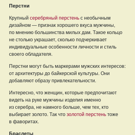
Перстни
Крупный
серебряный перстень
с необычным
дизайном — признак хорошего вкуса мужчины,
по мнению большинства милых дам. Такое кольцо
не столько украшает, сколько подчеркивает
индивидуальные особенности личности и стиль
своего обладателя.
Перстни могут быть маркерами мужских интересов:
от архитектуры до байкерской культуры. Они
добавляют образу привлекательности.
Интересно, что женщин, которые предпочитают
видеть на руке мужчины изделия именно
из серебра, не намного больше, чем тех, кто
выбирает золото. Так что
золотой перстень
тоже
в фаворитах.
Браслеты