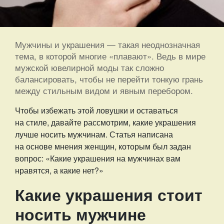
Мужчины и украшения — такая неоднозначная
тема, в которой многие «плавают». Ведь в мире
мужской ювелирной моды так сложно
балансировать, чтобы не перейти тонкую грань
между стильным видом и явным перебором.
Чтобы избежать этой ловушки и оставаться
на стиле, давайте рассмотрим, какие украшения
лучше носить мужчинам. Статья написана
на основе мнения женщин, которым был задан
вопрос: «Какие украшения на мужчинах вам
нравятся, а какие нет?»
Какие украшения стоит
носить мужчине