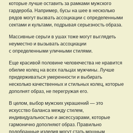
которые лучше оставить за рамками мужского
гардероба. Например, бусы на шее в несколько
рядов могут вызвать ассоциации с определенными
сектами и культами, подрывая серьезность образа.
Массивные серьги в ушах тоже могут выглядеть
неуместно и вызывать ассоциации
с определенными уличными стилями.
Еще красивой половине человечества не нравится
обилие колец на всех пальцах мужчины. Лучше
придерживаться умеренности и выбирать
несколько качественных и стильных колец, которые
дополнят образ, не перегружая его.
В целом, выбор мужских украшений — это
искусство баланса между стилем,
индивидуальностью и аксессуарами, которые
гармонично дополняют образ. Правильно
подобранные изделия могут стать мощным