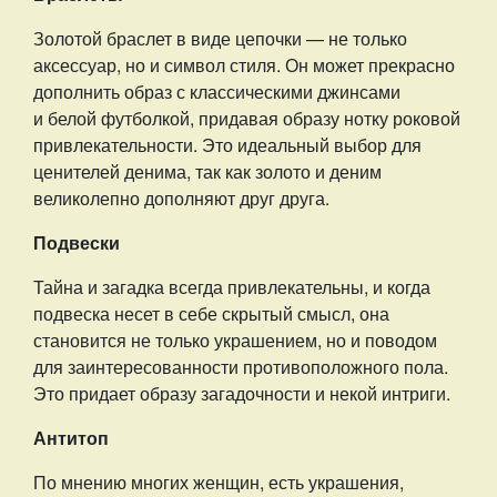
Золотой браслет в виде цепочки — не только
аксессуар, но и символ стиля. Он может прекрасно
дополнить образ с классическими джинсами
и белой футболкой, придавая образу нотку роковой
привлекательности. Это идеальный выбор для
ценителей денима, так как золото и деним
великолепно дополняют друг друга.
Подвески
Тайна и загадка всегда привлекательны, и когда
подвеска несет в себе скрытый смысл, она
становится не только украшением, но и поводом
для заинтересованности противоположного пола.
Это придает образу загадочности и некой интриги.
Антитоп
По мнению многих женщин, есть украшения,