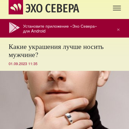
ЭХО СЕВЕРА
Установите приложение «Эхо Севера»
×
для Android
Какие украшения лучше носить
мужчине?
01.09.2023 11:35