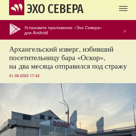
ЭХО СЕВЕРА
Установите приложение «Эхо Севера»
×
для Android
Архангельский изверг, избивший
посетительницу бара «Оскор»,
на два месяца отправился под стражу
01.09.2023 17:43