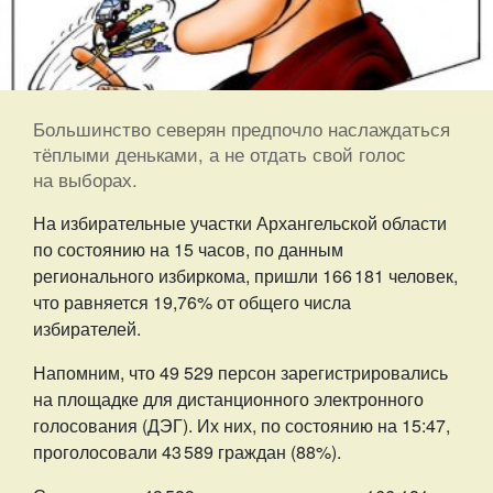
Большинство северян предпочло наслаждаться
тёплыми деньками, а не отдать свой голос
на выборах.
На избирательные участки Архангельской области
по состоянию на 15 часов, по данным
регионального избиркома, пришли 166 181 человек,
что равняется 19,76% от общего числа
избирателей.
Напомним, что 49 529 персон зарегистрировались
на площадке для дистанционного электронного
голосования (ДЭГ). Их них, по состоянию на 15:47,
проголосовали 43 589 граждан (88%).