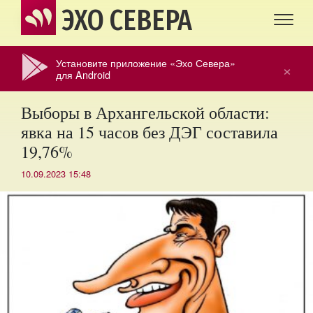
ЭХО СЕВЕРА
Установите приложение «Эхо Севера»
×
для Android
Выборы в Архангельской области:
явка на 15 часов без ДЭГ составила
19,76%
10.09.2023 15:48