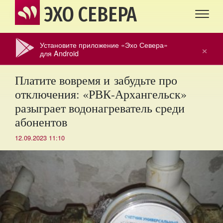
ЭХО СЕВЕРА
Установите приложение «Эхо Севера»
×
для Android
Платите вовремя и забудьте про
отключения: «РВК-Архангельск»
разыграет водонагреватель среди
абонентов
12.09.2023 11:10