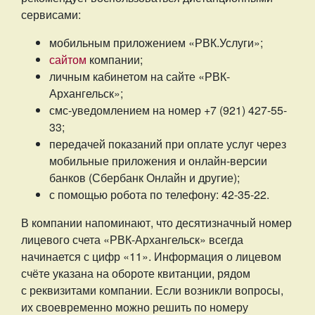
сервисами:
мобильным приложением «РВК.Услуги»;
сайтом
компании;
личным кабинетом на сайте «РВК-
Архангельск»;
смс-уведомлением на номер +7 (921) 427-55-
33;
передачей показаний при оплате услуг через
мобильные приложения и онлайн-версии
банков (Сбербанк Онлайн и другие);
с помощью робота по телефону: 42-35-22.
В компании напоминают, что десятизначный номер
лицевого счета «РВК-Архангельск» всегда
начинается с цифр «11». Информация о лицевом
счёте указана на обороте квитанции, рядом
с реквизитами компании. Если возникли вопросы,
их своевременно можно решить по номеру