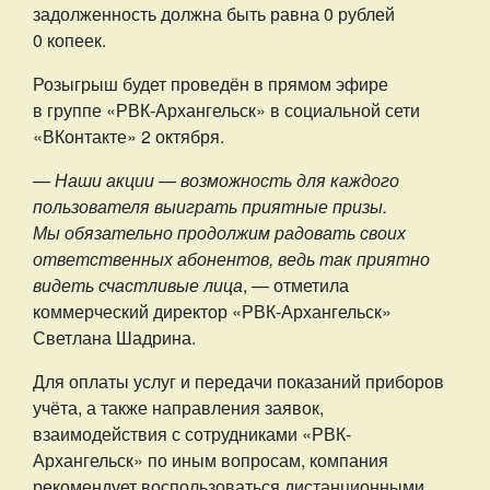
задолженность должна быть равна 0 рублей
0 копеек.
Розыгрыш будет проведён в прямом эфире
в группе «РВК-Архангельск» в социальной сети
«ВКонтакте» 2 октября.
— Наши акции — возможность для каждого
пользователя выиграть приятные призы.
Мы обязательно продолжим радовать своих
ответственных абонентов, ведь так приятно
видеть счастливые лица
, — отметила
коммерческий директор «РВК-Архангельск»
Светлана Шадрина.
Для оплаты услуг и передачи показаний приборов
учёта, а также направления заявок,
взаимодействия с сотрудниками «РВК-
Архангельск» по иным вопросам, компания
рекомендует воспользоваться дистанционными