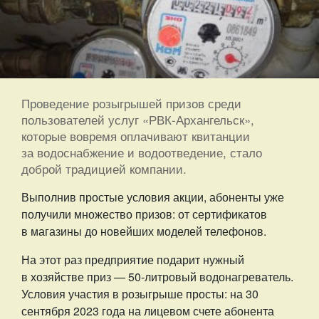
Проведение розыгрышей призов среди
пользователей услуг «РВК-Архангельск»,
которые вовремя оплачивают квитанции
за водоснабжение и водоотведение, стало
доброй традицией компании.
Выполнив простые условия акции, абоненты уже
получили множество призов: от сертификатов
в магазины до новейших моделей телефонов.
На этот раз предприятие подарит нужный
в хозяйстве приз — 50-литровый водонагреватель.
Условия участия в розыгрыше просты: на 30
сентября 2023 года на лицевом счете абонента