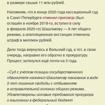
в размере свыше 11 млн рублей.
Напомним, что в конце 2020 года кассационный суд
в Санкт-Петербурге
отменил приговор
(был
оглашён в ноябре 2019-го, вступил в силу
в феврале 2020-го) Шашлакову — 6 лет общего
режима, а апелляционная инстанция отменила
штраф в миллион рублей.
Дело тогда вернулось в Вельский суд, а тот, в свою
очередь, направил его обратно в прокуратуру.
Процесс затянулся ещё почти на 3 года.
«Суд с учётом позиции государственного
обвинителя назначил Шашлакову наказание в виде
5 лет лишения свободы с отбыванием
в исправительной колонии общего режима.
Удовлетворены исковые требования прокурора
о взыскании в федеральный бюджет