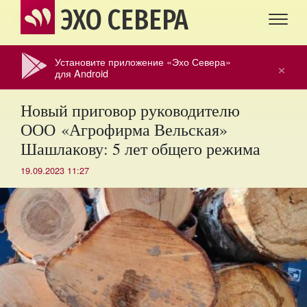
ЭХО СЕВЕРА
Установите приложение «Эхо Севера»
×
для Android
Новый приговор руководителю
ООО «Агрофирма Вельская»
Шашлакову: 5 лет общего режима
19.09.2023 11:27