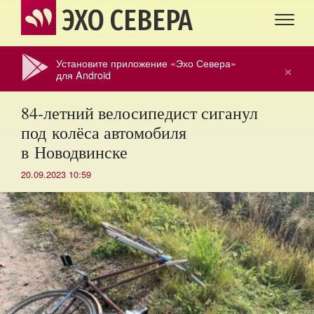
ЭХО СЕВЕРА
Установите приложение «Эхо Севера»
×
для Android
84-летний велосипедист сиганул
под колёса автомобиля
в Новодвинске
20.09.2023 10:59