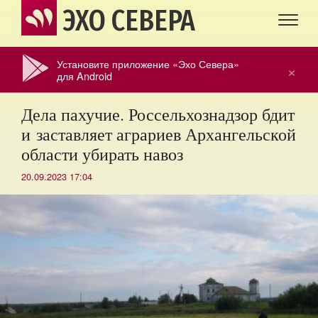
ЭХО СЕВЕРА
Установите приложение «Эхо Севера»
×
для Android
Дела пахучие. Россельхознадзор бдит
и заставляет аграриев Архангельской
области убирать навоз
20.09.2023 17:04