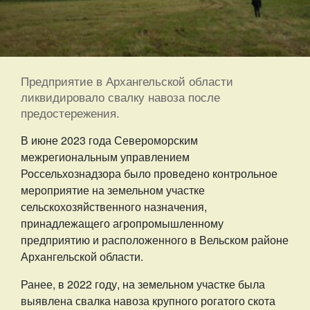
Предприятие в Архангельской области
ликвидировало свалку навоза после
предостережения.
В июне 2023 года Североморским
межрегиональным управлением
Россельхознадзора было проведено контрольное
мероприятие на земельном участке
сельскохозяйственного назначения,
принадлежащего агропромышленному
предприятию и расположенного в Вельском районе
Архангельской области.
Ранее, в 2022 году, на земельном участке была
выявлена свалка навоза крупного рогатого скота