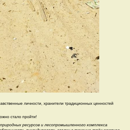
нравственные личности, хранители традиционных ценностей
можно стало пройти!
природных ресурсов и лесопромышленного комплекса