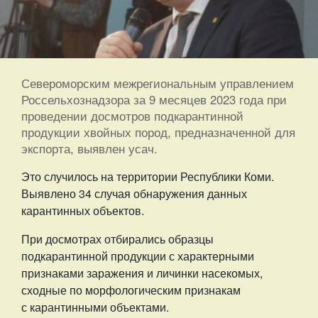
Североморским межрегиональным управлением
Россельхознадзора за 9 месяцев 2023 года при
проведении досмотров подкарантинной
продукции хвойных пород, предназначенной для
экспорта, выявлен усач.
Это случилось на территории Республики Коми.
Выявлено 34 случая обнаружения данных
карантинных объектов.
При досмотрах отбирались образцы
подкарантинной продукции с характерными
признаками заражения и личинки насекомых,
сходные по морфологическим признакам
с карантинными объектами.