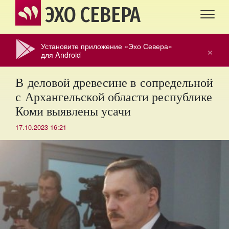
ЭХО СЕВЕРА
Установите приложение «Эхо Севера»
×
для Android
В деловой древесине в сопредельной
с Архангельской области республике
Коми выявлены усачи
17.10.2023 16:21