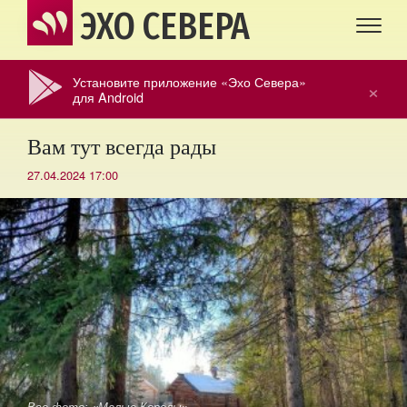
ЭХО СЕВЕРА
Установите приложение «Эхо Севера»
×
для Android
Вам тут всегда рады
27.04.2024 17:00