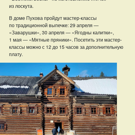
из лоскута.
В доме Пухова пройдут мастер-классы
по традиционной выпечке: 29 апреля —
«Заварушки», 30 апреля — «Ягодны калитки»,
1 мая — «Мятные пряники». Посетить эти мастер-
классы можно с 12 до 15 часов за дополнительную
плату.