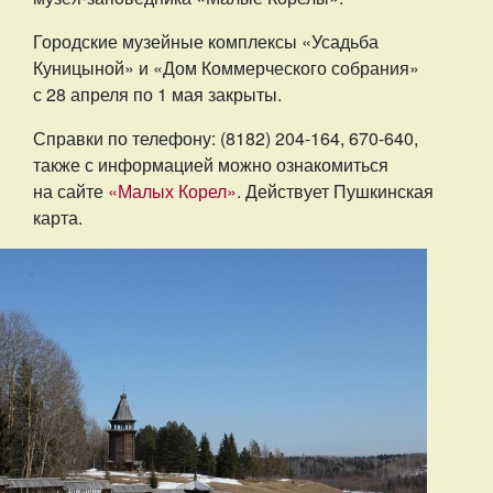
Городские музейные комплексы «Усадьба
Куницыной» и «Дом Коммерческого собрания»
с 28 апреля по 1 мая закрыты.
Справки по телефону: (8182) 204-164, 670-640,
также с информацией можно ознакомиться
на сайте
«Малых Корел»
. Действует Пушкинская
карта.