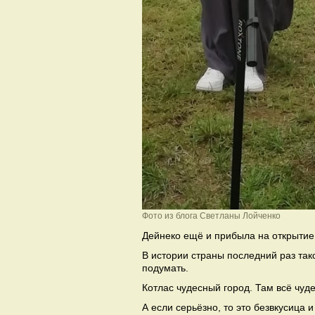
Фото из блога Светланы Лойченко
Дейнеко ещё и прибыла на открытие 
В истории страны последний раз так
подумать.
Котлас чудесный город. Там всё чуде
А если серьёзно, то это безвкусица 