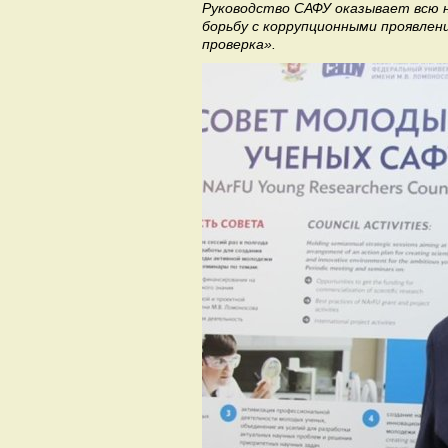
Руководство САФУ оказывает всю 
борьбу с коррупционными проявле
проверка».