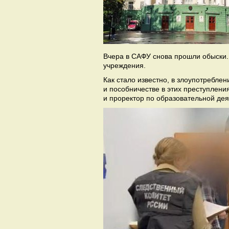
Вчера в САФУ снова прошли обыски.
учреждения.
Как стало известно, в злоупотребл
и пособничестве в этих преступлен
и проректор по образовательной де