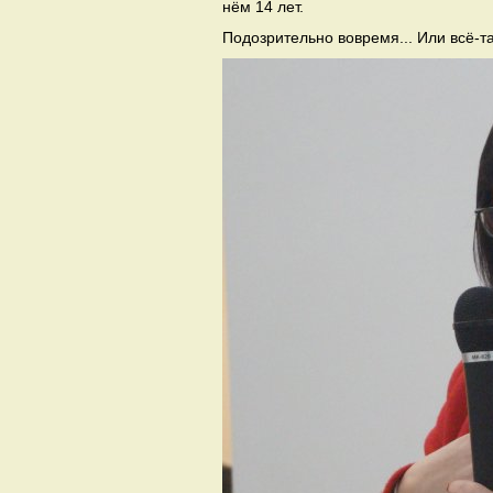
нём 14 лет.
Подозрительно вовремя... Или всё-та