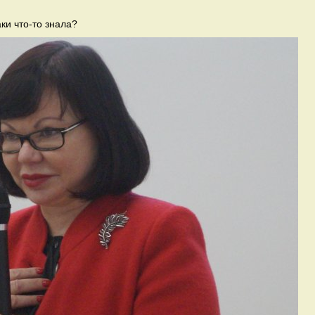
ки что-то знала?