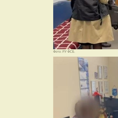
Фото: РУ ФСБ.