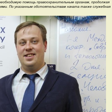
необходимую помощь правоохранительным органам, продолжая
ниями. По указанным обстоятельствам начата также служебная