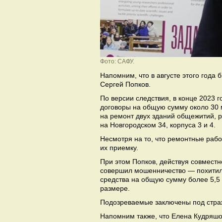
Фото: САФУ.
Напомним, что в августе этого года
Сергей Попков.
По версии следствия, в конце 2023 
договоры на общую сумму около 30
на ремонт двух зданий общежитий, 
на Новгородском 34, корпуса 3 и 4.
Несмотря на то, что ремонтные ра
их приемку.
При этом Попков, действуя совмест
совершил мошенничество — похитил
средства на общую сумму более 5,5
размере.
Подозреваемые заключены под стра
Напомним также, что Елена Кудряшов