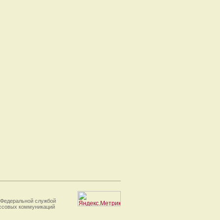
 Федеральной службой
ассовых коммуникаций