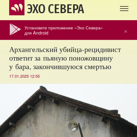
ЭХО СЕВЕРА
Установите приложение «Эхо Севера»
×
для Android
Архангельский убийца-рецидивист
ответит за пьяную поножовщину
у бара, закончившуюся смертью
17.01.2025 12:55