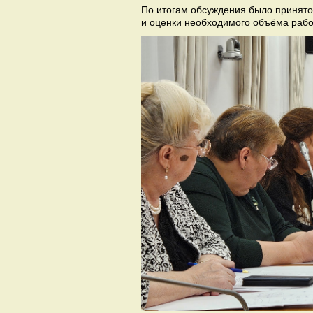
По итогам обсуждения было принято
и оценки необходимого объёма рабо