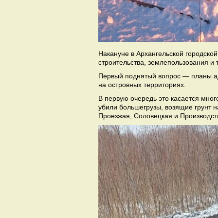
Накануне в Архангельской городско
строительства, землепользования и
Первый поднятый вопрос — планы ад
на островных территориях.
В первую очередь это касается мног
убили большегрузы, возящие грунт н
Проезжая, Соловецкая и Производст