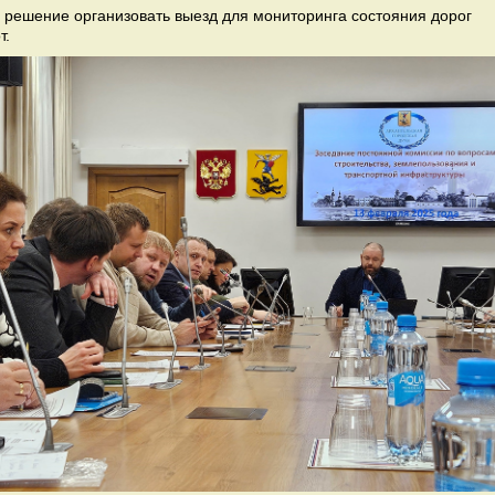
 решение организовать выезд для мониторинга состояния дорог
т.