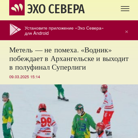
ЭХО СЕВЕРА
Установите приложение «Эхо Севера»
×
для Android
Метель — не помеха. «Водник»
побеждает в Архангельске и выходит
в полуфинал Суперлиги
09.03.2025 15:14