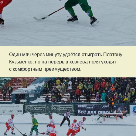
Один мяч через минуту удаётся отыграть Платону
Кузьменко, но на перерыв хозяева поля уходят
с комфортным преимуществом.