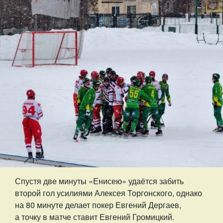
Спустя две минуты «Енисею» удаётся забить
второй гол усилиями Алексея Торгонского, однако
на 80 минуте делает покер Евгений Дергаев,
а точку в матче ставит Евгений Громицкий.