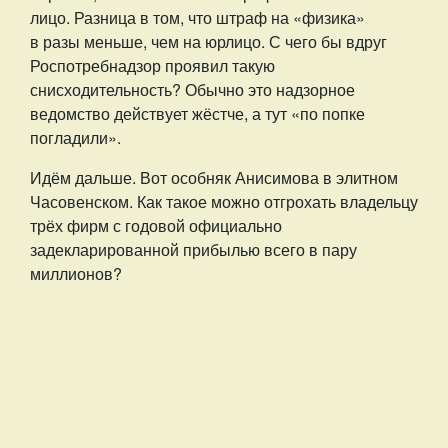
лицо. Разница в том, что штраф на «физика»
в разы меньше, чем на юрлицо. С чего бы вдруг
Роспотребнадзор проявил такую
снисходительность? Обычно это надзорное
ведомство действует жёстче, а тут «по попке
погладили».
Идём дальше. Вот особняк Анисимова в элитном
Часовенском. Как такое можно отгрохать владельцу
трёх фирм с годовой официально
задекларированной прибылью всего в пару
миллионов?