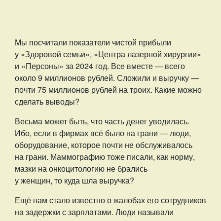
Мы посчитали показатели чистой прибыли
у «Здоровой семьи», «Центра лазерной хирургии»
и «Персоны» за 2024 год. Все вместе — всего
около 9 миллионов рублей. Сложили и выручку —
почти 75 миллионов рублей на троих. Какие можно
сделать выводы?
Весьма может быть, что часть денег уводилась.
Ибо, если в фирмах всё было на грани — люди,
оборудование, которое почти не обслуживалось
на грани. Маммографию тоже писали, как норму,
мазки на онкоцитологию не брались
у женщин, то куда шла выручка?
Ещё нам стало известно о жалобах его сотрудников
на задержки с зарплатами. Люди называли