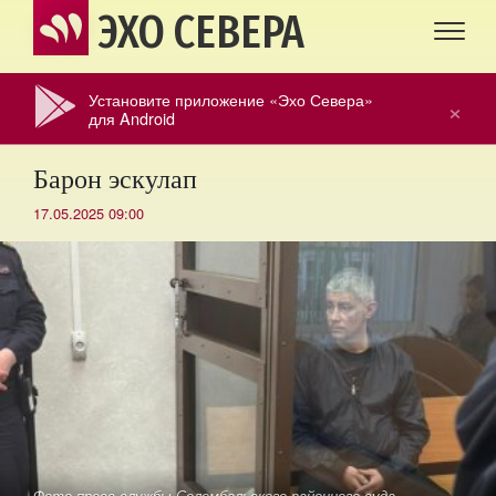
ЭХО СЕВЕРА
Установите приложение «Эхо Севера»
×
для Android
Барон эскулап
17.05.2025 09:00